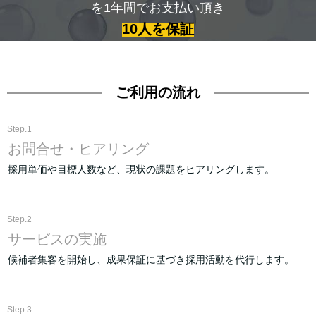
を1年間でお支払い頂き
10人を保証
ご利用の流れ
Step.1
お問合せ・ヒアリング
採用単価や目標人数など、現状の課題をヒアリングします。
Step.2
サービスの実施
候補者集客を開始し、成果保証に基づき採用活動を代行します。
Step.3