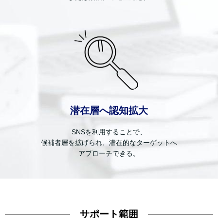
潜在層へ認知拡大
SNSを利用することで、
候補者層を拡げられ、潜在的なターゲットへ
アプローチできる。
サポート範囲