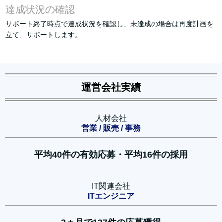
達成状況の確認
サポート終了時点で達成状況を確認し、未達成の場合は再度計画を
立て、サポートします。
運営会社実績
人材会社
営業 / 販売 / 事務
平均40件の有効応募・平均16件の採用
IT関連会社
ITエンジニア